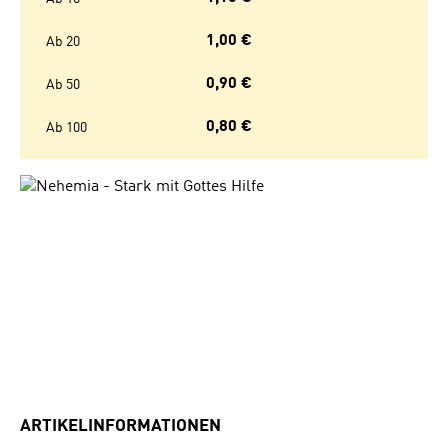
1,00 €
Ab
20
0,90 €
Ab
50
0,80 €
Ab
100
Bildergalerie überspringen
ARTIKELINFORMATIONEN