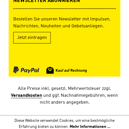
NEWSLETTER ABONNIEREN
Bestellen Sie unseren Newsletter mit Impulsen,
Nachrichten, Neuheiten und Gebetsanliegen.
Jetzt eintragen
Alle Preise inkl. gesetzl. Mehrwertsteuer zzgl.
Versandkosten
und ggf. Nachnahmegebühren, wenn
nicht anders angegeben.
Diese Website verwendet Cookies, um eine bestmögliche
Erfahrung bieten zu können.
Mehr Informationen ...