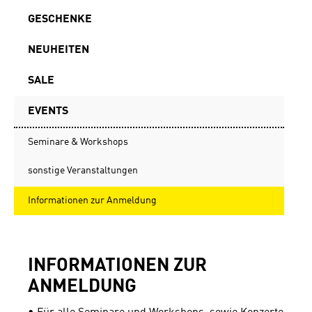
GESCHENKE
NEUHEITEN
SALE
EVENTS
Seminare & Workshops
sonstige Veranstaltungen
Informationen zur Anmeldung
INFORMATIONEN ZUR
ANMELDUNG