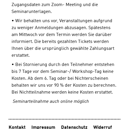
Zugangsdaten zum Zoom- Meeting und die
Seminarunterlagen.
• Wir behalten uns vor, Veranstaltungen aufgrund
zu weniger Anmeldungen abzusagen. Spätestens
am Mittwoch vor dem Termin werden Sie darüber
informiert. Die bereits gezahlten Tickets werden
Ihnen über die ursprünglich gewählte Zahlungsart
erstattet.
• Bei Stornierung durch den Teilnehmer entstehen
bis 7 Tage vor dem Seminar-/ Workshop-Tag keine
Kosten. Ab dem 6. Tag oder bei Nichterscheinen
behalten wir uns vor 90 % der Kosten zu berechnen.
Bei Nichtteilnahme werden keine Kosten erstattet.
Seminarteilnahme auch online möglich
Kontakt
Impressum
Datenschutz
Widerruf