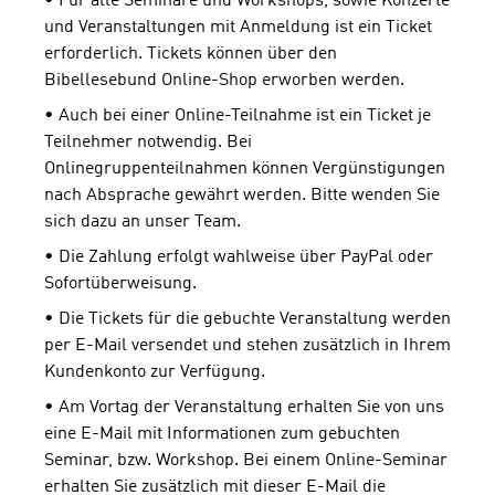
• Für alle Seminare und Workshops, sowie Konzerte
und Veranstaltungen mit Anmeldung ist ein Ticket
erforderlich. Tickets können über den
Bibellesebund Online-Shop erworben werden.
• Auch bei einer Online-Teilnahme ist ein Ticket je
Teilnehmer notwendig. Bei
Onlinegruppenteilnahmen können Vergünstigungen
nach Absprache gewährt werden. Bitte wenden Sie
sich dazu an unser Team.
• Die Zahlung erfolgt wahlweise über PayPal oder
Sofortüberweisung.
• Die Tickets für die gebuchte Veranstaltung werden
per E-Mail versendet und stehen zusätzlich in Ihrem
Kundenkonto zur Verfügung.
• Am Vortag der Veranstaltung erhalten Sie von uns
eine E-Mail mit Informationen zum gebuchten
Seminar, bzw. Workshop. Bei einem Online-Seminar
erhalten Sie zusätzlich mit dieser E-Mail die