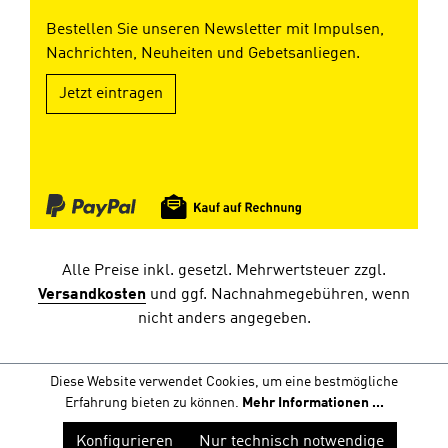
Bestellen Sie unseren Newsletter mit Impulsen,
Nachrichten, Neuheiten und Gebetsanliegen.
Jetzt eintragen
Alle Preise inkl. gesetzl. Mehrwertsteuer zzgl.
Versandkosten
und ggf. Nachnahmegebühren, wenn
nicht anders angegeben.
Diese Website verwendet Cookies, um eine bestmögliche
Erfahrung bieten zu können.
Mehr Informationen ...
Konfigurieren
Nur technisch notwendige