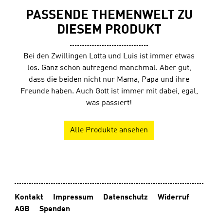
PASSENDE THEMENWELT ZU
DIESEM PRODUKT
Bei den Zwillingen Lotta und Luis ist immer etwas
los. Ganz schön aufregend manchmal. Aber gut,
dass die beiden nicht nur Mama, Papa und ihre
Freunde haben. Auch Gott ist immer mit dabei, egal,
was passiert!
Alle Produkte ansehen
Kontakt
Impressum
Datenschutz
Widerruf
AGB
Spenden