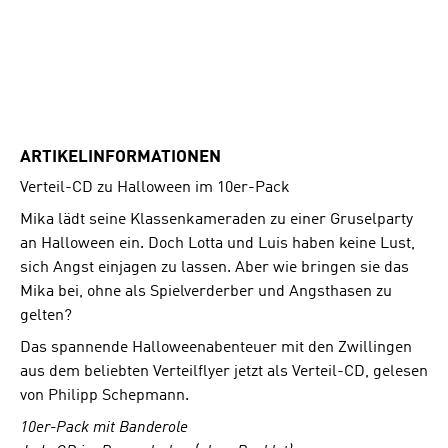
ARTIKELINFORMATIONEN
Verteil-CD zu Halloween im 10er-Pack
Mika lädt seine Klassenkameraden zu einer Gruselparty
an Halloween ein. Doch Lotta und Luis haben keine Lust,
sich Angst einjagen zu lassen. Aber wie bringen sie das
Mika bei, ohne als Spielverderber und Angsthasen zu
gelten?
Das spannende Halloweenabenteuer mit den Zwillingen
aus dem beliebten Verteilflyer jetzt als Verteil-CD, gelesen
von Philipp Schepmann.
10er-Pack mit Banderole