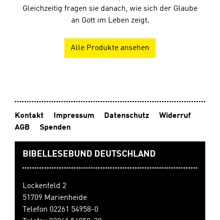
Gleichzeitig fragen sie danach, wie sich der Glaube
an Gott im Leben zeigt.
Alle Produkte ansehen
Kontakt
Impressum
Datenschutz
Widerruf
AGB
Spenden
BIBELLESEBUND DEUTSCHLAND
Lockenfeld 2
51709 Marienheide
Telefon 02261 54958-0