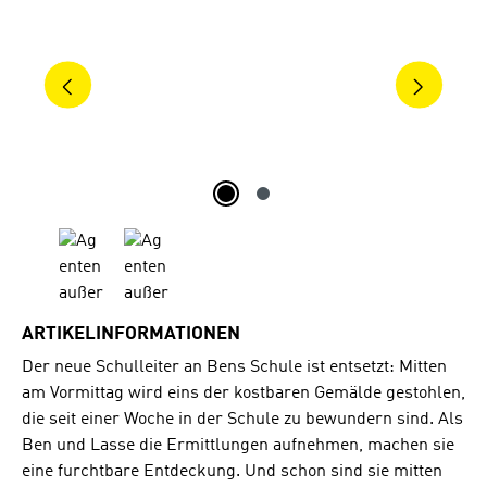
ARTIKELINFORMATIONEN
Der neue Schulleiter an Bens Schule ist entsetzt: Mitten
am Vormittag wird eins der kostbaren Gemälde gestohlen,
die seit einer Woche in der Schule zu bewundern sind. Als
Ben und Lasse die Ermittlungen aufnehmen, machen sie
eine furchtbare Entdeckung. Und schon sind sie mitten