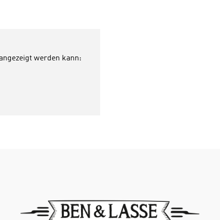
 angezeigt werden kann: