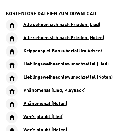
KOSTENLOSE DATEIEN ZUM DOWNLOAD
Alle sehnen sich nach Frieden (Lied)
Alle sehnen sich nach Frieden (Noten)
Krippenspiel Banküberfall im Advent
Lieblingsweihnachtswunschzettel (Lied)
Lieblingsweihnachtswunschzettel (Noten)
Phänomenal (Lied, Playback)
Phänomenal (Noten)
Wer's glaubt (Lied)
Wer's glaubt (Noten)