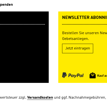
penden
NEWSLETTER ABONNI
Bestellen Sie unseren New
Gebetsanliegen.
Jetzt eintragen
rwertsteuer zzgl.
Versandkosten
und ggf. Nachnahmegebühren, 