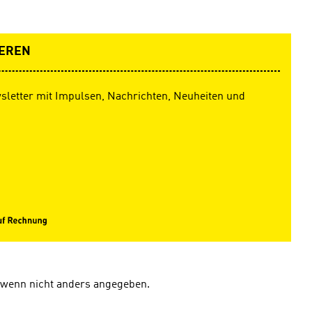
EREN
sletter mit Impulsen, Nachrichten, Neuheiten und
wenn nicht anders angegeben.