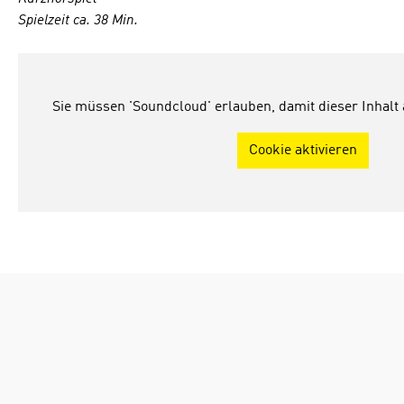
Spielzeit ca. 38 Min.
Sie müssen 'Soundcloud' erlauben, damit dieser Inhalt
Cookie aktivieren