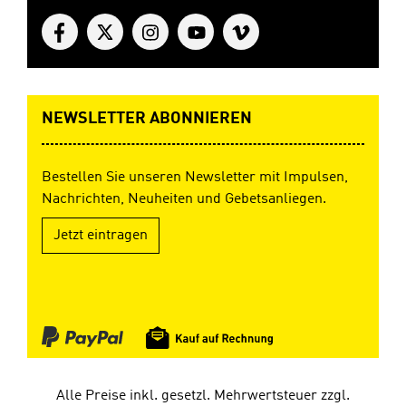
NEWSLETTER ABONNIEREN
Bestellen Sie unseren Newsletter mit Impulsen,
Nachrichten, Neuheiten und Gebetsanliegen.
Jetzt eintragen
Alle Preise inkl. gesetzl. Mehrwertsteuer zzgl.