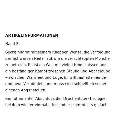
ARTIKELINFORMATIONEN
Band 3
Georg nimmt mit seinem Knappen Wenzel die Verfolgung
der Schwarzen Reiter auf, um die verschleppten Mönche
zu befreien. Es ist ein Weg mit vielen Hindernissen und
ein beständiger Kampf zwischen Glaube und Aberglaube
– zwischen Wahrheit und Lüge. Er trifft auf alte Feinde
und neue Verbündete und muss sich schließlich seiner
eigenen Angst stellen.
Ein fulminanter Abschluss der Drachentöter-Triologie,
bei dem wieder einmal alles anders kommt, als gedacht.