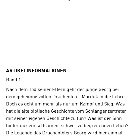
ARTIKELINFORMATIONEN
Band 1
Nach dem Tod seiner Eltern geht der junge Georg bei
dem geheimnisvollen Drachentöter Marduk in die Lehre.
Doch es geht um mehr als nur um Kampf und Sieg. Was
hat die alte biblische Geschichte vom Schlangenzertreter
mit seiner eigenen Geschichte zu tun? Was ist der Sinn
hinter diesem seltsamen, schwer zu begreifenden Leben?
Die Legende des Drachentöters Georg wird hier einmal