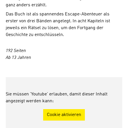
ganz anders erzählt.
Das Buch ist als spannendes Escape-Abenteuer als
erster von drei Bänden angelegt. In acht Kapiteln ist
jeweils ein Rätsel zu lösen, um den Fortgang der
Geschichte zu entschlüsseln.
192 Seiten
Ab 13 Jahren
Sie müssen 'Youtube' erlauben, damit dieser Inhalt
angezeigt werden kann:
Cookie aktivieren