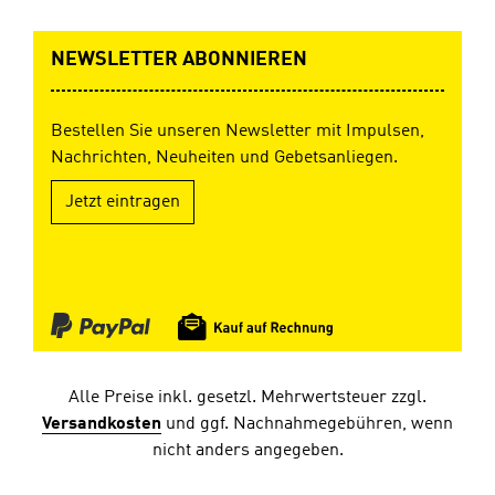
NEWSLETTER ABONNIEREN
Bestellen Sie unseren Newsletter mit Impulsen,
Nachrichten, Neuheiten und Gebetsanliegen.
Jetzt eintragen
Alle Preise inkl. gesetzl. Mehrwertsteuer zzgl.
Versandkosten
und ggf. Nachnahmegebühren, wenn
nicht anders angegeben.