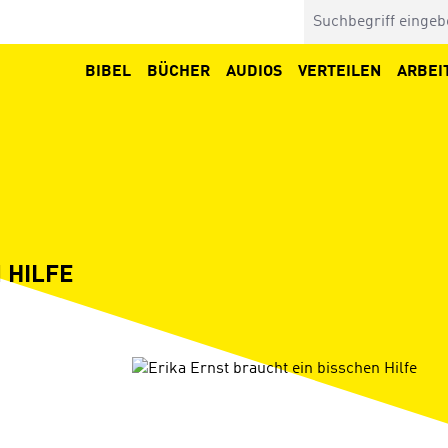
BIBEL
BÜCHER
AUDIOS
VERTEILEN
ARBEI
 HILFE
Bildergalerie überspringen