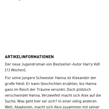
ARTIKELINFORMATIONEN
Der neue Jugendroman von Bestseller-Autor Harry Voß
(
13 Wochen
).
Für seine jüngere Schwester Hanna ist Alexander der
große Held: Er kann Geschichten erzählen, bis Hanna
ganz im Reich der Träume versinkt. Doch plötzlich
verschwindet Hanna. Verzweifelt macht sich Alex auf die
Suche. Was geht hier vor sich? In einer völlig anderen
Welt, Abadonien, macht sich Akio zusammen mit seiner