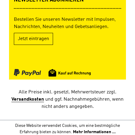
NEWSLETTER ABONNIEREN
Bestellen Sie unseren Newsletter mit Impulsen,
Nachrichten, Neuheiten und Gebetsanliegen.
Jetzt eintragen
Alle Preise inkl. gesetzl. Mehrwertsteuer zzgl.
Versandkosten
und ggf. Nachnahmegebühren, wenn
nicht anders angegeben.
Diese Website verwendet Cookies, um eine bestmögliche
Erfahrung bieten zu können.
Mehr Informationen ...