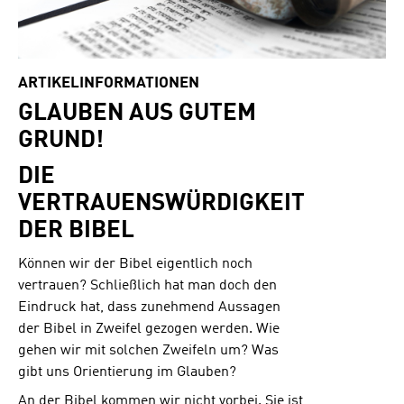
ARTIKELINFORMATIONEN
GLAUBEN AUS GUTEM
GRUND!
DIE
VERTRAUENSWÜRDIGKEIT
DER BIBEL
Können wir der Bibel eigentlich noch
vertrauen? Schließlich hat man doch den
Eindruck hat, dass zunehmend Aussagen
der Bibel in Zweifel gezogen werden. Wie
gehen wir mit solchen Zweifeln um? Was
gibt uns Orientierung im Glauben?
An der Bibel kommen wir nicht vorbei. Sie ist