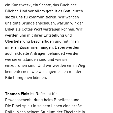
ein Kunstwerk, ein Schatz, das Buch der
Bücher. Und vor allem gefällt es Gott, durch
sie zu uns zu kommunizieren. Wir werden
uns gute Gründe anschauen, warum wir der
Bibel als Gottes Wort vertrauen können. Wir
werden uns mit ihrer Entstehung und
Überlieferung beschäftigen und mit ihren
inneren Zusammenhängen. Dabei werden
auch aktuelle Anfragen behandelt werden,
wie sie entstanden sind und wie sie
einzuordnen sind. Und wir werden einen Weg
kennenlernen, wie wir angemessen mit der
Bibel umgehen können.
Thomas Finis
ist Referent für
Erwachsenenbildung beim Bibellesebund.
Die Bibel spielt in seinem Leben eine große
Rolle. Nach seinem Studium der Theologie in