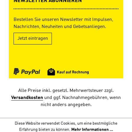
NEWSLETTER ABONNIEREN
Bestellen Sie unseren Newsletter mit Impulsen,
Nachrichten, Neuheiten und Gebetsanliegen.
Jetzt eintragen
Alle Preise inkl. gesetzl. Mehrwertsteuer zzgl.
Versandkosten
und ggf. Nachnahmegebühren, wenn
nicht anders angegeben.
Diese Website verwendet Cookies, um eine bestmögliche
Erfahrung bieten zu können.
Mehr Informationen ...