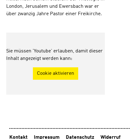
London, Jerusalem und Ewersbach war er
über zwanzig Jahre Pastor einer Freikirche.
Sie müssen 'Youtube' erlauben, damit dieser
Inhalt angezeigt werden kann:
Cookie aktivieren
Kontakt
Impressum
Datenschutz
Widerruf