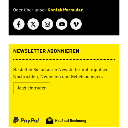
Oder über unser
Kontaktformular
.
NEWSLETTER ABONNIEREN
Bestellen Sie unseren Newsletter mit Impulsen,
Nachrichten, Neuheiten und Gebetsanliegen.
Jetzt eintragen