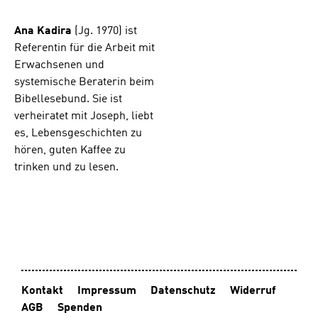
Ana Kadira
(Jg. 1970) ist
Referentin für die Arbeit mit
Erwachsenen und
systemische Beraterin beim
Bibellesebund. Sie ist
verheiratet mit Joseph, liebt
es, Lebensgeschichten zu
hören, guten Kaffee zu
trinken und zu lesen.
Kontakt
Impressum
Datenschutz
Widerruf
AGB
Spenden