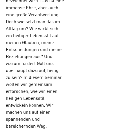
bezeichnet wird. Das ist eine
immense Ehre, aber auch
eine große Verantwortung.
Doch wie setzt man das im
Alltag um? Wie wirkt sich
ein heiliger Lebensstil auf
meinen Glauben, meine
Entscheidungen und meine
Beziehungen aus? Und
warum fordert Gott uns
überhaupt dazu auf, heilig
zu sein? In diesem Seminar
wollen wir gemeinsam
erforschen, wie wir einen
heiligen Lebensstil
entwickeln können. Wir
machen uns auf einen
spannenden und
bereichernden Weg.