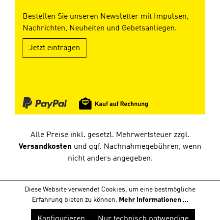
Bestellen Sie unseren Newsletter mit Impulsen,
Nachrichten, Neuheiten und Gebetsanliegen.
Jetzt eintragen
Alle Preise inkl. gesetzl. Mehrwertsteuer zzgl.
Versandkosten
und ggf. Nachnahmegebühren, wenn
nicht anders angegeben.
Diese Website verwendet Cookies, um eine bestmögliche
Erfahrung bieten zu können.
Mehr Informationen ...
Konfigurieren
Nur technisch notwendige