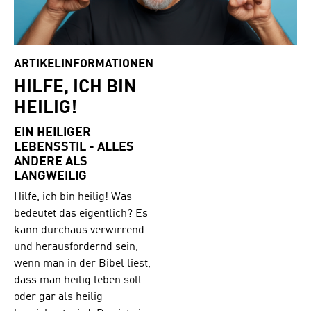
ARTIKELINFORMATIONEN
HILFE, ICH BIN
HEILIG!
EIN HEILIGER
LEBENSSTIL - ALLES
ANDERE ALS
LANGWEILIG
Hilfe, ich bin heilig! Was
bedeutet das eigentlich? Es
kann durchaus verwirrend
und herausfordernd sein,
wenn man in der Bibel liest,
dass man heilig leben soll
oder gar als heilig