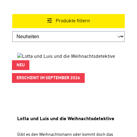
Produkte filtern
NEU
ERSCHEINT IM SEPTEMBER 2026
Lotta und Luis und die Weihnachtsdetektive
Gibt es den Weihnachtsmann oder kommt doch das