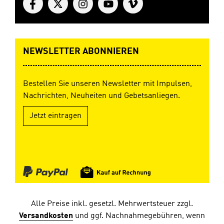
NEWSLETTER ABONNIEREN
Bestellen Sie unseren Newsletter mit Impulsen,
Nachrichten, Neuheiten und Gebetsanliegen.
Jetzt eintragen
Alle Preise inkl. gesetzl. Mehrwertsteuer zzgl.
Versandkosten
und ggf. Nachnahmegebühren, wenn