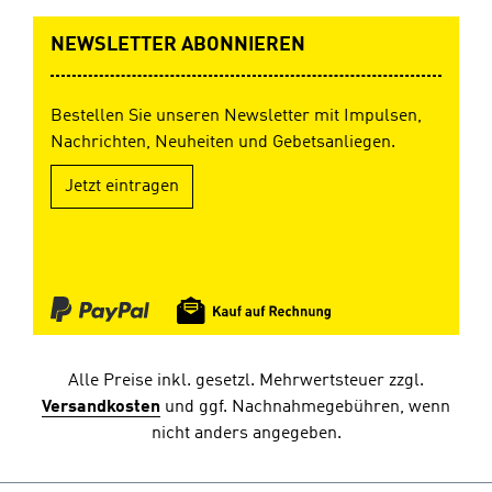
NEWSLETTER ABONNIEREN
Bestellen Sie unseren Newsletter mit Impulsen,
Nachrichten, Neuheiten und Gebetsanliegen.
Jetzt eintragen
Alle Preise inkl. gesetzl. Mehrwertsteuer zzgl.
Versandkosten
und ggf. Nachnahmegebühren, wenn
nicht anders angegeben.