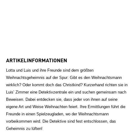
ARTIKELINFORMATIONEN
Lotta und Luis und ihre Freunde sind dem größten
Weihnachtsgeheimnis auf der Spur: Gibt es den Weihnachtsmann
wirklich? Oder kommt doch das Christkind? Kurzerhand richten sie in
Luis’ Zimmer eine Detektivzentrale ein und suchen gemeinsam nach
Beweisen. Dabei entdecken sie, dass jeder von ihnen auf seine
eigene Art und Weise Weihnachten feiert. Ihre Ermittlungen führt die
Freunde in einen Spielzeugladen, wo der Weihnachtsmann
vorbeikommen wird. Die Detektive sind fest entschlossen, das
Geheimnis zu lüften!