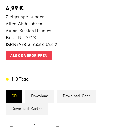
4,99 €
Zielgruppe: Kinder
Alter: Ab 5 Jahren
Autor: Kirsten Brünjes
Best.-Nr: 72175
ISBN: 978-3-95568-073-2
ALS CD VERGRIFFEN
1-3 Tage
CD
Download
Download-Code
Download-Karten