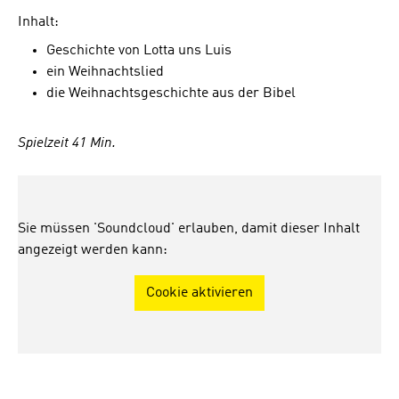
Inhalt:
Geschichte von Lotta uns Luis
ein Weihnachtslied
die Weihnachtsgeschichte aus der Bibel
Spielzeit 41 Min.
Sie müssen 'Soundcloud' erlauben, damit dieser Inhalt
angezeigt werden kann:
Cookie aktivieren