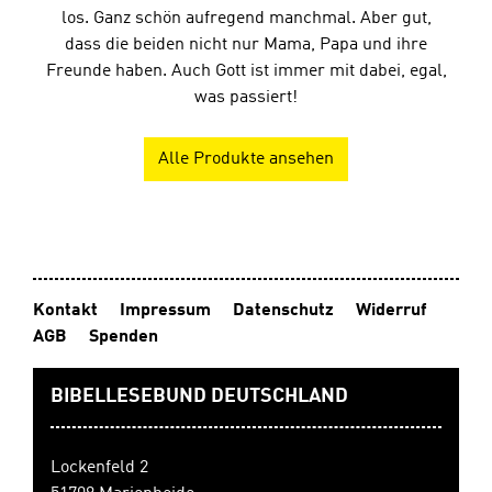
los. Ganz schön aufregend manchmal. Aber gut,
dass die beiden nicht nur Mama, Papa und ihre
Freunde haben. Auch Gott ist immer mit dabei, egal,
was passiert!
Alle Produkte ansehen
Kontakt
Impressum
Datenschutz
Widerruf
AGB
Spenden
BIBELLESEBUND DEUTSCHLAND
Lockenfeld 2