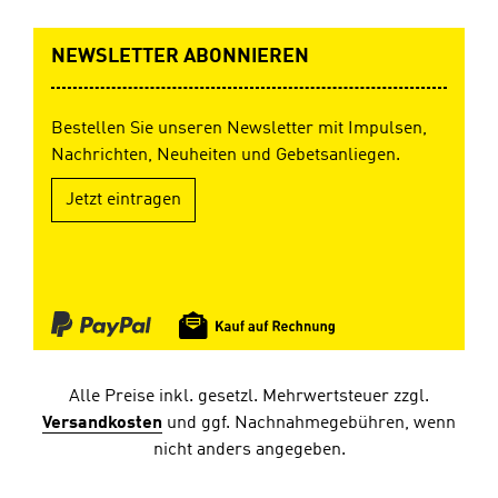
NEWSLETTER ABONNIEREN
Bestellen Sie unseren Newsletter mit Impulsen,
Nachrichten, Neuheiten und Gebetsanliegen.
Jetzt eintragen
Alle Preise inkl. gesetzl. Mehrwertsteuer zzgl.
Versandkosten
und ggf. Nachnahmegebühren, wenn
nicht anders angegeben.