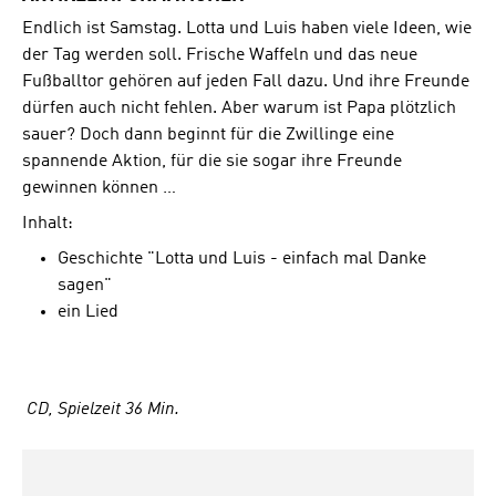
Endlich ist Samstag. Lotta und Luis haben viele Ideen, wie
der Tag werden soll. Frische Waffeln und das neue
Fußballtor gehören auf jeden Fall dazu. Und ihre Freunde
dürfen auch nicht fehlen. Aber warum ist Papa plötzlich
sauer? Doch dann beginnt für die Zwillinge eine
spannende Aktion, für die sie sogar ihre Freunde
gewinnen können …
Inhalt:
Geschichte "Lotta und Luis - einfach mal Danke
sagen"
ein Lied
CD, Spielzeit 36 Min.