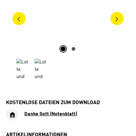
KOSTENLOSE DATEIEN ZUM DOWNLOAD
Danke Gott (Notenblatt)
ARTIKELINFORMATIONEN