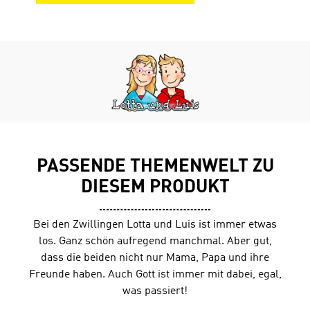
x 15,8 cm16 Seiten, 4-farbig
PASSENDE THEMENWELT ZU
DIESEM PRODUKT
Bei den Zwillingen Lotta und Luis ist immer etwas
los. Ganz schön aufregend manchmal. Aber gut,
dass die beiden nicht nur Mama, Papa und ihre
Freunde haben. Auch Gott ist immer mit dabei, egal,
was passiert!