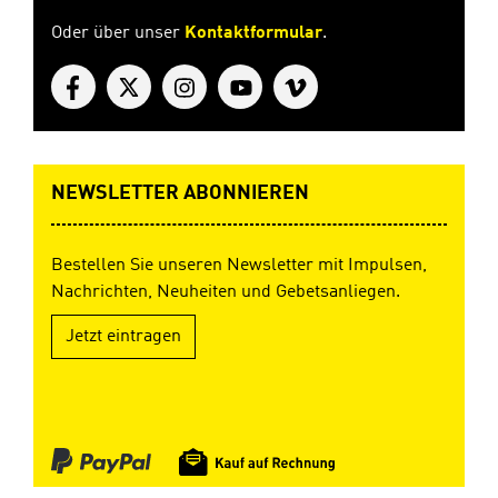
Oder über unser
Kontaktformular
.
NEWSLETTER ABONNIEREN
Bestellen Sie unseren Newsletter mit Impulsen,
Nachrichten, Neuheiten und Gebetsanliegen.
Jetzt eintragen