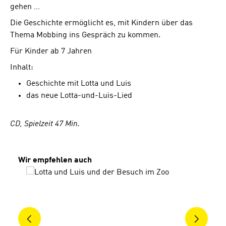
gehen …
Die Geschichte ermöglicht es, mit Kindern über das
Thema Mobbing ins Gespräch zu kommen.
Für Kinder ab 7 Jahren
Inhalt:
Geschichte mit Lotta und Luis
das neue Lotta-und-Luis-Lied
CD, Spielzeit 47 Min.
Produktgalerie überspringen
Wir empfehlen auch