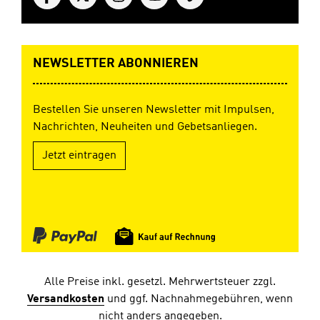
NEWSLETTER ABONNIEREN
Bestellen Sie unseren Newsletter mit Impulsen,
Nachrichten, Neuheiten und Gebetsanliegen.
Jetzt eintragen
Alle Preise inkl. gesetzl. Mehrwertsteuer zzgl.
Versandkosten
und ggf. Nachnahmegebühren, wenn
nicht anders angegeben.