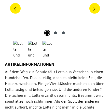
ARTIKELINFORMATIONEN
Auf dem Weg zur Schule fällt Lotta aus Versehen in einen
Hundehaufen. Das ist eklig, doch es bleibt keine Zeit, die
Hose zu wechseln. Einige Viertklässler machen sich über
Lotta lustig und beleidigen sie. Und die anderen Kinder?
Die lachen mit. Lotta erzählt davon nichts. Bestimmt wird
sonst alles noch schlimmer. Als der Spott der anderen
nicht aufhört, möchte Lotta nicht mehr in die Schule