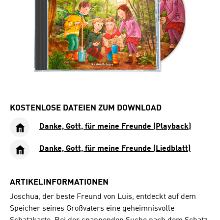
KOSTENLOSE DATEIEN ZUM DOWNLOAD
Danke, Gott, für meine Freunde (Playback)
Danke, Gott, für meine Freunde (Liedblatt)
ARTIKELINFORMATIONEN
Joschua, der beste Freund von Luis, entdeckt auf dem
Speicher seines Großvaters eine geheimnisvolle