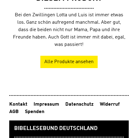
Bei den Zwillingen Lotta und Luis ist immer etwas
los. Ganz schön aufregend manchmal. Aber gut,
dass die beiden nicht nur Mama, Papa und ihre
Freunde haben. Auch Gott ist immer mit dabei, egal,
was passiert!
Alle Produkte ansehen
Kontakt
Impressum
Datenschutz
Widerruf
AGB
Spenden
BIBELLESEBUND DEUTSCHLAND