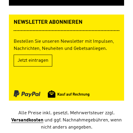
NEWSLETTER ABONNIEREN
Bestellen Sie unseren Newsletter mit Impulsen,
Nachrichten, Neuheiten und Gebetsanliegen.
Jetzt eintragen
Alle Preise inkl. gesetzl. Mehrwertsteuer zzgl.
Versandkosten
und ggf. Nachnahmegebühren, wenn
nicht anders angegeben.