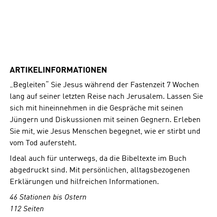
ARTIKELINFORMATIONEN
„Begleiten“ Sie Jesus während der Fastenzeit 7 Wochen
lang auf seiner letzten Reise nach Jerusalem. Lassen Sie
sich mit hineinnehmen in die Gespräche mit seinen
Jüngern und Diskussionen mit seinen Gegnern. Erleben
Sie mit, wie Jesus Menschen begegnet, wie er stirbt und
vom Tod aufersteht.
Ideal auch für unterwegs, da die Bibeltexte im Buch
abgedruckt sind. Mit persönlichen, alltagsbezogenen
Erklärungen und hilfreichen Informationen.
46 Stationen bis Ostern
112 Seiten