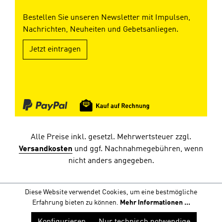
Bestellen Sie unseren Newsletter mit Impulsen,
Nachrichten, Neuheiten und Gebetsanliegen.
Jetzt eintragen
Alle Preise inkl. gesetzl. Mehrwertsteuer zzgl.
Versandkosten
und ggf. Nachnahmegebühren, wenn
nicht anders angegeben.
Diese Website verwendet Cookies, um eine bestmögliche
Erfahrung bieten zu können.
Mehr Informationen ...