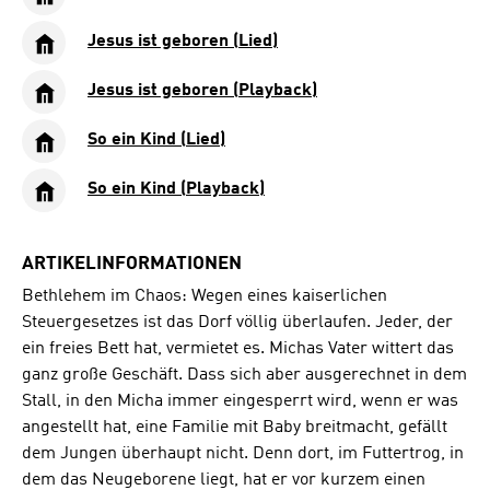
Jesus ist geboren (Lied)
Jesus ist geboren (Playback)
So ein Kind (Lied)
So ein Kind (Playback)
ARTIKELINFORMATIONEN
Bethlehem im Chaos: Wegen eines kaiserlichen
Steuergesetzes ist das Dorf völlig überlaufen. Jeder, der
ein freies Bett hat, vermietet es. Michas Vater wittert das
ganz große Geschäft. Dass sich aber ausgerechnet in dem
Stall, in den Micha immer eingesperrt wird, wenn er was
angestellt hat, eine Familie mit Baby breitmacht, gefällt
dem Jungen überhaupt nicht. Denn dort, im Futtertrog, in
dem das Neugeborene liegt, hat er vor kurzem einen