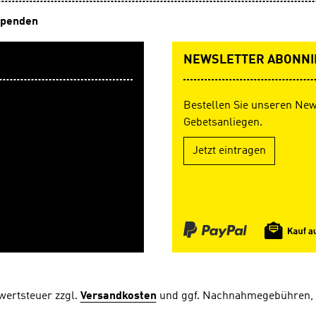
penden
NEWSLETTER ABONNI
Bestellen Sie unseren New
Gebetsanliegen.
Jetzt eintragen
rwertsteuer zzgl.
Versandkosten
und ggf. Nachnahmegebühren, 