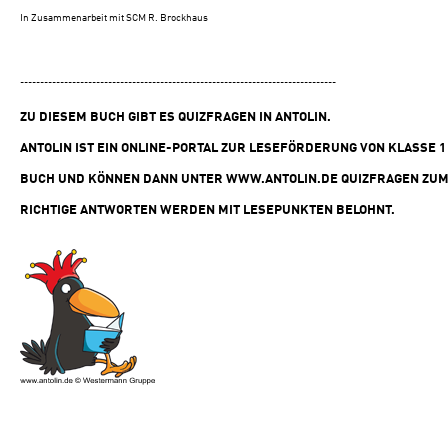
In Zusammenarbeit mit SCM R. Brockhaus
-------------------------------------------------------------------------------
ZU DIESEM BUCH GIBT ES QUIZFRAGEN IN ANTOLIN.
ANTOLIN IST EIN ONLINE-PORTAL ZUR LESEFÖRDERUNG VON KLASSE 1 
BUCH UND KÖNNEN DANN UNTER
WWW.ANTOLIN.DE
QUIZFRAGEN ZUM
RICHTIGE ANTWORTEN WERDEN MIT LESEPUNKTEN BELOHNT.