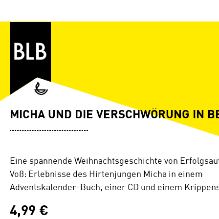
Zum Hauptinhalt springen
MICHA UND DIE VERSCHWÖRUNG IN 
Eine spannende Weihnachtsgeschichte von Erfolgsau
Voß: Erlebnisse des Hirtenjungen Micha in einem
Adventskalender-Buch, einer CD und einem Krippens
4,99 €