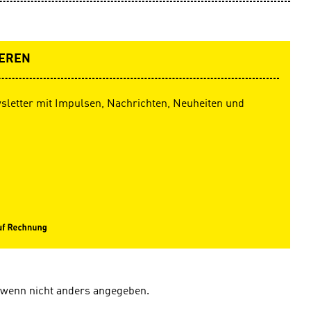
EREN
sletter mit Impulsen, Nachrichten, Neuheiten und
wenn nicht anders angegeben.