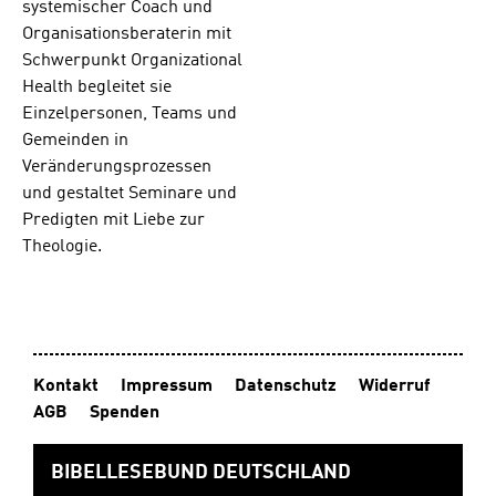
systemischer Coach und
Organisationsberaterin mit
Schwerpunkt Organizational
Health begleitet sie
Einzelpersonen, Teams und
Gemeinden in
Veränderungsprozessen
und gestaltet Seminare und
Predigten mit Liebe zur
Theologie.
Kontakt
Impressum
Datenschutz
Widerruf
AGB
Spenden
BIBELLESEBUND DEUTSCHLAND