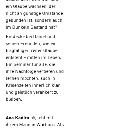
ein Glaube wachsen, der
nicht an günstige Umstände
gebunden ist, sondern auch
im Dunkeln Bestand hat?
Entdecke bei Daniel und
seinen Freunden, wie ein
tragfähiger, reifer Glaube
entsteht – mitten im Leben.
Ein Seminar für alle, die
ihre Nachfolge vertiefen und
lernen möchten, auch in
Krisenzeiten innerlich klar
und geistlich verankert zu
bleiben.
Ana Kadira
55, lebt mit
ihrem Mann in Warburg. Als