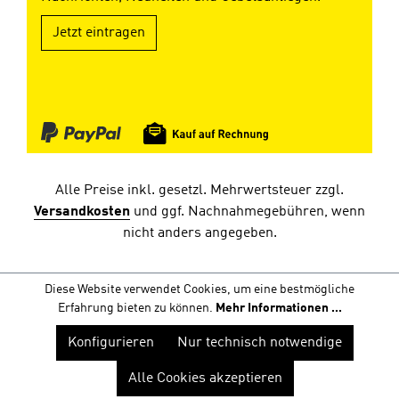
Jetzt eintragen
Alle Preise inkl. gesetzl. Mehrwertsteuer zzgl.
Versandkosten
und ggf. Nachnahmegebühren, wenn
nicht anders angegeben.
Diese Website verwendet Cookies, um eine bestmögliche
Erfahrung bieten zu können.
Mehr Informationen ...
Konfigurieren
Nur technisch notwendige
Alle Cookies akzeptieren