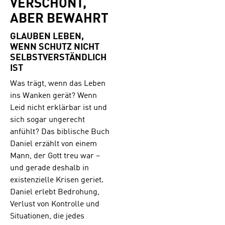
VERSCHONT,
ABER BEWAHRT
GLAUBEN LEBEN,
WENN SCHUTZ NICHT
SELBSTVERSTÄNDLICH
IST
Was trägt, wenn das Leben
ins Wanken gerät? Wenn
Leid nicht erklärbar ist und
sich sogar ungerecht
anfühlt? Das biblische Buch
Daniel erzählt von einem
Mann, der Gott treu war –
und gerade deshalb in
existenzielle Krisen geriet.
Daniel erlebt Bedrohung,
Verlust von Kontrolle und
Situationen, die jedes