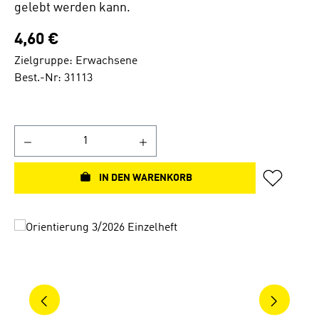
gelebt werden kann.
4,60 €
Zielgruppe: Erwachsene
Best.-Nr: 31113
IN DEN WARENKORB
Bildergalerie überspringen