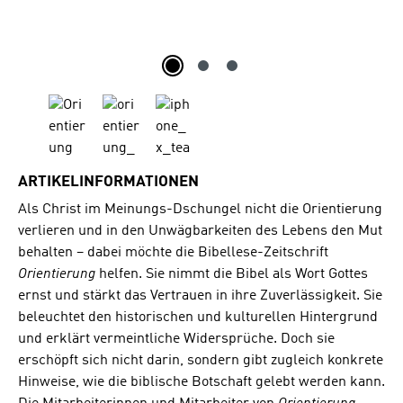
ARTIKELINFORMATIONEN
Als Christ im Meinungs-Dschungel nicht die Orientierung
verlieren und in den Unwägbarkeiten des Lebens den Mut
behalten – dabei möchte die Bibellese-Zeitschrift
Orientierung
helfen. Sie nimmt die Bibel als Wort Gottes
ernst und stärkt das Vertrauen in ihre Zuverlässigkeit. Sie
beleuchtet den historischen und kulturellen Hintergrund
und erklärt vermeintliche Widersprüche. Doch sie
erschöpft sich nicht darin, sondern gibt zugleich konkrete
Hinweise, wie die biblische Botschaft gelebt werden kann.