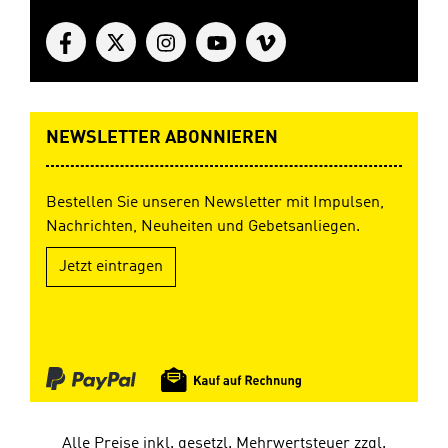
NEWSLETTER ABONNIEREN
Bestellen Sie unseren Newsletter mit Impulsen,
Nachrichten, Neuheiten und Gebetsanliegen.
Jetzt eintragen
Alle Preise inkl. gesetzl. Mehrwertsteuer zzgl.