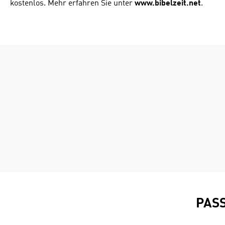
kostenlos. Mehr erfahren Sie unter
www.bibelzeit.net
.
PAS