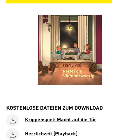
Bildergalerie überspringen
KOSTENLOSE DATEIEN ZUM DOWNLOAD
Krippenspiel: Macht auf die Tür
Herrlichzeit (Playback)