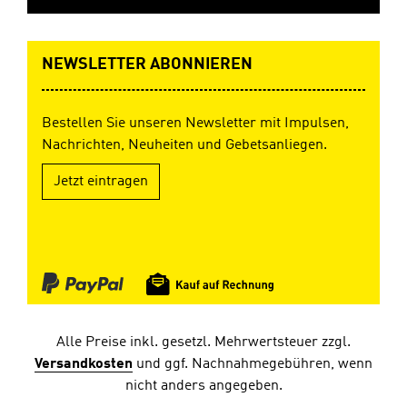
NEWSLETTER ABONNIEREN
Bestellen Sie unseren Newsletter mit Impulsen,
Nachrichten, Neuheiten und Gebetsanliegen.
Jetzt eintragen
Alle Preise inkl. gesetzl. Mehrwertsteuer zzgl.
Versandkosten
und ggf. Nachnahmegebühren, wenn
nicht anders angegeben.