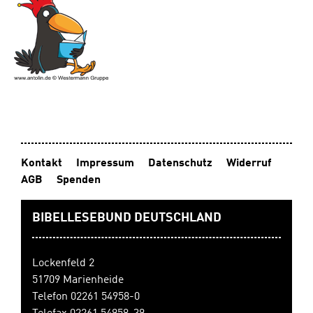
Kontakt
Impressum
Datenschutz
Widerruf
AGB
Spenden
BIBELLESEBUND DEUTSCHLAND
Lockenfeld 2
51709 Marienheide
Telefon 02261 54958-0