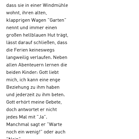
dass sie in einer Windmühle
wohnt, ihren alten,
klapprigen Wagen "Garten"
nennt und immer einen
großen hellblauen Hut trägt,
lässt darauf schließen, dass
die Ferien keineswegs
langweilig verlaufen. Neben
allen Abenteuern lernen die
beiden Kinder: Gott liebt
mich, ich kann eine enge
Beziehung zu ihm haben
und jederzeit zu ihm beten.
Gott erhört meine Gebete,
doch antwortet er nicht
jedes Mal mit "Ja".
Manchmal sagt er "Warte
noch ein wenig!" oder auch