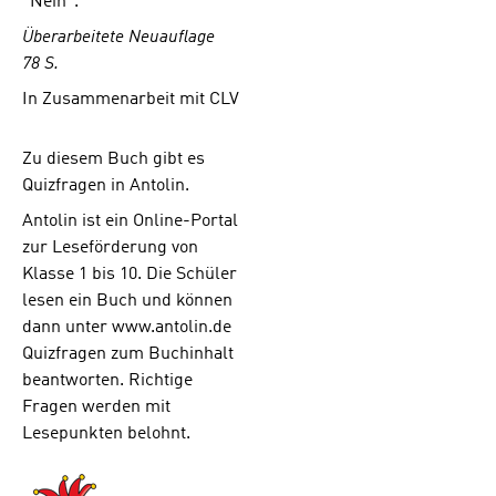
"Nein".
Überarbeitete Neuauflage
78 S.
In Zusammenarbeit mit CLV
Zu diesem Buch gibt es
Quizfragen in Antolin.
Antolin ist ein Online-Portal
zur Leseförderung von
Klasse 1 bis 10. Die Schüler
lesen ein Buch und können
dann unter www.antolin.de
Quizfragen zum Buchinhalt
beantworten. Richtige
Fragen werden mit
Lesepunkten belohnt.