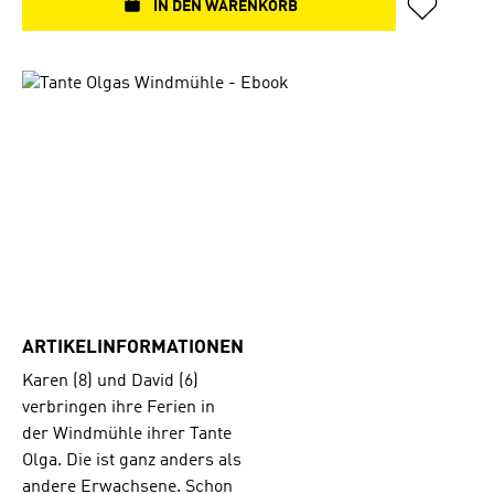
IN DEN WARENKORB
Bildergalerie überspringen
ARTIKELINFORMATIONEN
Karen (8) und David (6)
verbringen ihre Ferien in
der Windmühle ihrer Tante
Olga. Die ist ganz anders als
andere Erwachsene. Schon