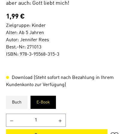
aber auch: Gott liebt mich!
1,99 €
Zielgruppe: Kinder
Alter: Ab 5 Jahren
Autor: Jennifer Rees
Best.-Nr: 271013
ISBN: 978-3-95568-315-3
Download (Steht sofort nach Bezahlung in Ihrem
Kundenkonto zur Verfügung)
Buch
E-Book