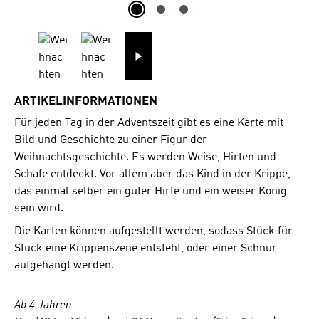
ARTIKELINFORMATIONEN
Für jeden Tag in der Adventszeit gibt es eine Karte mit
Bild und Geschichte zu einer Figur der
Weihnachtsgeschichte. Es werden Weise, Hirten und
Schafe entdeckt. Vor allem aber das Kind in der Krippe,
das einmal selber ein guter H
irte und ein weiser König
sein wird.
Die Karten können aufgestellt werden, sodass Stück für
Stück eine Krippenszene entsteht, oder einer Schnur
aufgehängt werden.
Ab 4 Jahren