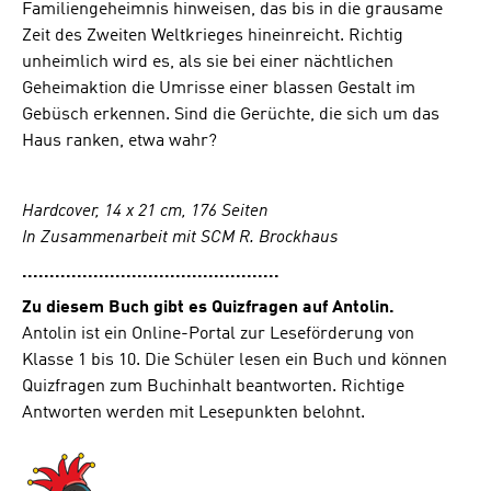
Familiengeheimnis hinweisen, das bis in die grausame
Zeit des Zweiten Weltkrieges hineinreicht. Richtig
unheimlich wird es, als sie bei einer nächtlichen
Geheimaktion die Umrisse einer blassen Gestalt im
Gebüsch erkennen. Sind die Gerüchte, die sich um das
Haus ranken, etwa wahr?
Hardcover, 14 x 21 cm, 176 Seiten
In Zusammenarbeit mit SCM R. Brockhaus
...............................................
Zu diesem Buch gibt es Quizfragen auf Antolin.
Antolin ist ein Online-Portal zur Leseförderung von
Klasse 1 bis 10. Die Schüler lesen ein Buch und können
Quizfragen zum Buchinhalt beantworten. Richtige
Antworten werden mit Lesepunkten belohnt.