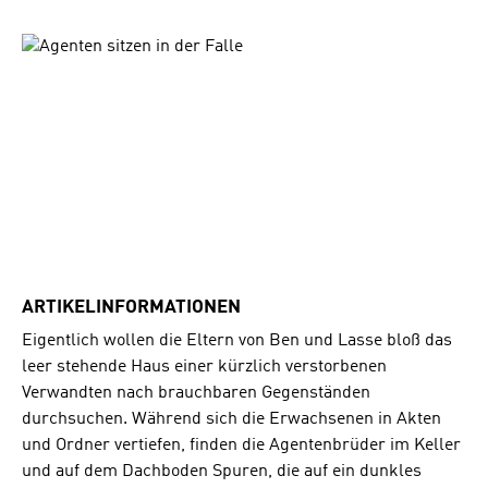
Bildergalerie überspringen
ARTIKELINFORMATIONEN
Eigentlich wollen die Eltern von Ben und Lasse bloß das
leer stehende Haus einer kürzlich verstorbenen
Verwandten nach brauchbaren Gegenständen
durchsuchen. Während sich die Erwachsenen in Akten
und Ordner vertiefen, finden die Agentenbrüder im Keller
und auf dem Dachboden Spuren, die auf ein dunkles