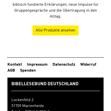
biblisch fundierte Erklärungen, neue Impulse für
Gruppengespräche und die Übertragung in den
Alltag.
Alle Produkte ansehen
Kontakt
Impressum
Datenschutz
Widerruf
AGB
Spenden
BIBELLESEBUND DEUTSCHLAND
Lockenfeld 2
51709 Marienheide