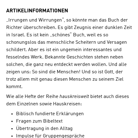
ARTIKELINFORMATIONEN
„Irrungen und Wirrungen“, so könnte man das Buch der
Richter überschreiben. Es gibt Zeugnis einer dunklen Zeit
in Israel. Es ist kein „schönes“ Buch, weil es so
schonungslos das menschliche Scheitern und Versagen
schildert. Aber es ist ein ungemein interessantes und
fesselndes Werk. Bekannte Geschichten stehen neben
solchen, die ganz neu entdeckt werden wollen. Und alle
zeigen uns: So sind die Menschen! Und so ist Gott, der
trotz allem mit genau diesen Menschen zu seinem Ziel
kommt.
Wie alle Hefte der Reihe
hauskreiswelt
bietet auch dieses
dem Einzelnen sowie Hauskreisen:
Biblisch fundierte Erklärungen
Fragen zum Bibeltext
Übertragung in den Alltag
Impulse für Gruppengespräche