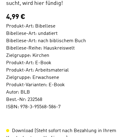
sucht, wird hier fündig!
4,99 €
Produkt-Art: Bibellese
Bibellese-Art: undatiert
Bibellese-Art: nach biblischem Buch
Bibellese-Reihe: Hauskreiswelt
Zielgruppe: Kirchen
Produkt-Art: E-Book
Produkt-Art: Arbeitsmaterial
Zielgruppe: Erwachsene
Produkt-Varianten: E-Book
Autor: BLB
Best.-Nr: 232568
ISBN: 978-3-95568-586-7
Download (Steht sofort nach Bezahlung in Ihrem