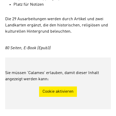
Platz für Notizen
Die 29 Ausarbeitungen werden durch Artikel und zwei
Landkarten ergänzt, die den historischen, religiösen und
kulturellen Hintergrund beleuchten.
80 Seiten, E-Book (Epub3)
Sie müssen 'Calameo' erlauben, damit dieser Inhalt
angezeigt werden kann:
Cookie aktivieren