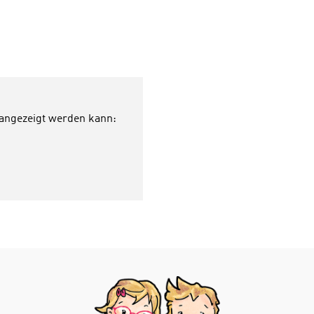
 angezeigt werden kann: