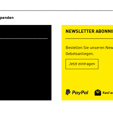
penden
NEWSLETTER ABONNI
Bestellen Sie unseren New
Gebetsanliegen.
Jetzt eintragen