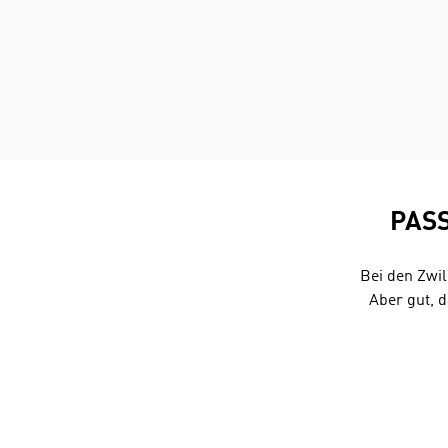
PAS
Bei den Zwi
Aber gut, 