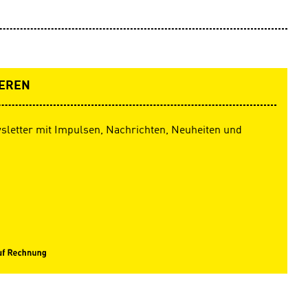
EREN
sletter mit Impulsen, Nachrichten, Neuheiten und