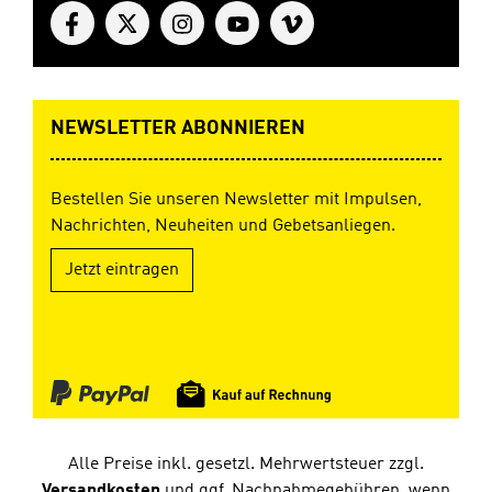
NEWSLETTER ABONNIEREN
Bestellen Sie unseren Newsletter mit Impulsen,
Nachrichten, Neuheiten und Gebetsanliegen.
Jetzt eintragen
Alle Preise inkl. gesetzl. Mehrwertsteuer zzgl.
Versandkosten
und ggf. Nachnahmegebühren, wenn