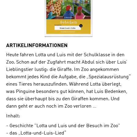
ARTIKELINFORMATIONEN
Heute fahren Lotta und Luis mit der Schulklasse in den
Zoo. Schon auf der Zugfahrt macht Abdul sich über Luis’
Lieblingstier lustig: die Giraffe. Im Zoo angekommen
bekommt jedes Kind die Aufgabe, die „Spezialausrüstung“
eines Tieres herauszufinden. Während Lotta überlegt,
was Pinguine besonders gut können, hat Luis Bedenken,
dass sie überhaupt bis zu den Giraffen kommen. Und
dann geht er auch noch im Zoo verloren …
Inhalt:
- Geschichte "Lotta und Luis und der Besuch im Zoo"
- das „Lotta-und-Luis-Lied“