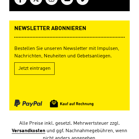
NEWSLETTER ABONNIEREN
Bestellen Sie unseren Newsletter mit Impulsen,
Nachrichten, Neuheiten und Gebetsanliegen.
Jetzt eintragen
Alle Preise inkl. gesetzl. Mehrwertsteuer zzgl.
Versandkosten
und ggf. Nachnahmegebühren, wenn
nicht anders angegeben.