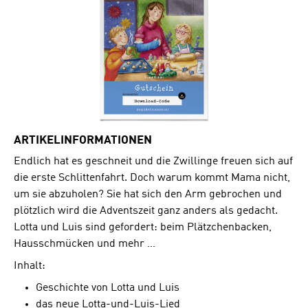
ARTIKELINFORMATIONEN
Endlich hat es geschneit und die Zwillinge freuen sich auf
die erste Schlittenfahrt. Doch warum kommt Mama nicht,
um sie abzuholen? Sie hat sich den Arm gebrochen und
plötzlich wird die Adventszeit ganz anders als gedacht.
Lotta und Luis sind gefordert: beim Plätzchenbacken,
Hausschmücken und mehr …
Inhalt:
Geschichte von Lotta und Luis
das neue Lotta-und-Luis-Lied