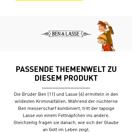
PASSENDE THEMENWELT ZU
DIESEM PRODUKT
Die Brüder Ben (11) und Lasse (6) ermitteln in den
wildesten Kriminalfällen. Während der nüchterne
Ben messerscharf kombiniert, tritt der tapsige
Lasse von einem Fettnäpfchen ins andere.
Gleichzeitig fragen sie danach, wie sich der Glaube
an Gott im Leben zeigt.