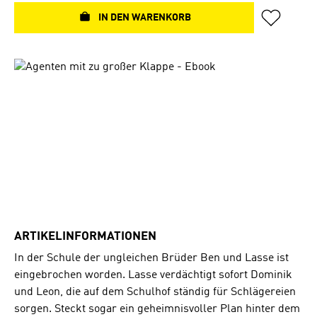
IN DEN WARENKORB
Bildergalerie überspringen
ARTIKELINFORMATIONEN
In der Schule der ungleichen Brüder Ben und Lasse ist
eingebrochen worden. Lasse verdächtigt sofort Dominik
und Leon, die auf dem Schulhof ständig für Schlägereien
sorgen. Steckt sogar ein geheimnisvoller Plan hinter dem