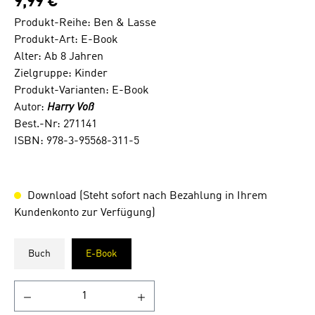
9,99 €
Produkt-Reihe: Ben & Lasse
Produkt-Art: E-Book
Alter: Ab 8 Jahren
Zielgruppe: Kinder
Produkt-Varianten: E-Book
Autor:
Harry Voß
Best.-Nr: 271141
ISBN: 978-3-95568-311-5
Download (Steht sofort nach Bezahlung in Ihrem
Kundenkonto zur Verfügung)
Buch
E-Book