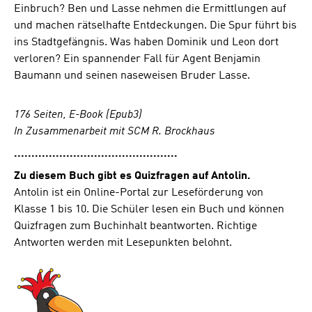
Einbruch? Ben und Lasse nehmen die Ermittlungen auf
und machen rätselhafte Entdeckungen. Die Spur führt bis
ins Stadtgefängnis. Was haben Dominik und Leon dort
verloren? Ein spannender Fall für Agent Benjamin
Baumann und seinen naseweisen Bruder Lasse.
176 Seiten, E-Book (Epub3)
In Zusammenarbeit mit SCM R. Brockhaus
...............................................
Zu diesem Buch gibt es Quizfragen auf Antolin.
Antolin ist ein Online-Portal zur Leseförderung von
Klasse 1 bis 10. Die Schüler lesen ein Buch und können
Quizfragen zum Buchinhalt beantworten. Richtige
Antworten werden mit Lesepunkten belohnt.