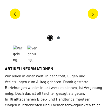
ARTIKELINFORMATIONEN
Wir leben in einer Welt, in der Streit, Lügen und
Verletzungen zum Alltag gehören. Damit gestörte
Beziehungen wieder intakt werden können, ist Vergebung
nötig. Doch das ist oft leichter gesagt als getan.
In 18 alltagsnahen Bibel- und Handlungsimpulsen,
einigen Kurzberichten und Themenschwerpunkten zeigt