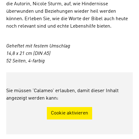
die Autorin, Nicole Sturm, auf, wie Hindernisse
überwunden und Beziehungen wieder heil werden
können. Erleben Sie, wie die Worte der Bibel auch heute
noch relevant sind und echte Lebenshilfe bieten.
Geheftet mit festem Umschlag
14,8 x 21 cm (DIN A5)
52 Seiten, 4-farbig
Sie müssen 'Calameo' erlauben, damit dieser Inhalt
angezeigt werden kann:
Cookie aktivieren