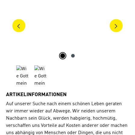
ARTIKELINFORMATIONEN
Auf unserer Suche nach einem schönen Leben geraten
wir immer wieder auf Abwege. Wir neiden unserem
Nachbarn sein Glück, werden habgierig, hochmütig,
verschaffen uns Vorteile auf Kosten anderer oder machen
uns abhängig von Menschen oder Dingen, die uns nicht