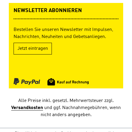
NEWSLETTER ABONNIEREN
Bestellen Sie unseren Newsletter mit Impulsen,
Nachrichten, Neuheiten und Gebetsanliegen.
Jetzt eintragen
Alle Preise inkl. gesetzl. Mehrwertsteuer zzgl.
Versandkosten
und ggf. Nachnahmegebühren, wenn
nicht anders angegeben.