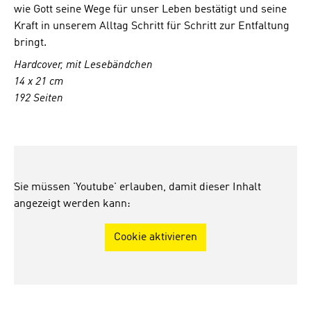
wie Gott seine Wege für unser Leben bestätigt und seine
Kraft in unserem Alltag Schritt für Schritt zur Entfaltung
bringt.
Hardcover, mit Lesebändchen
14 x 21 cm
192 Seiten
Sie müssen 'Youtube' erlauben, damit dieser Inhalt
angezeigt werden kann:
Cookie aktivieren