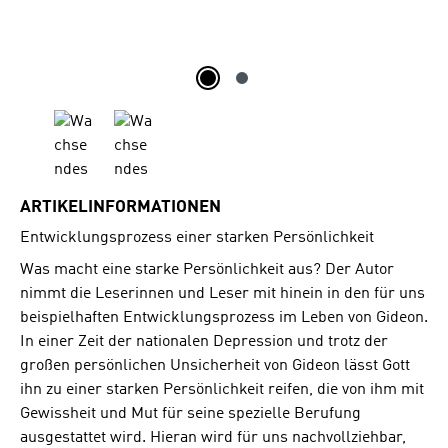
ARTIKELINFORMATIONEN
Entwicklungsprozess einer starken Persönlichkeit
Was macht eine starke Persönlichkeit aus? Der Autor
nimmt die Leserinnen und Leser mit hinein in den für uns
beispielhaften Entwicklungsprozess im Leben von Gideon.
In einer Zeit der nationalen Depression und trotz der
großen persönlichen Unsicherheit von Gideon lässt Gott
ihn zu einer starken Persönlichkeit reifen, die von ihm mit
Gewissheit und Mut für seine spezielle Berufung
ausgestattet wird. Hieran wird für uns nachvollziehbar,